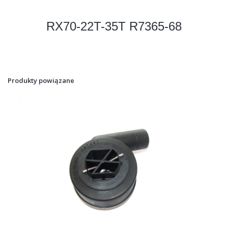
RX70-22T-35T R7365-68
Produkty powiązane