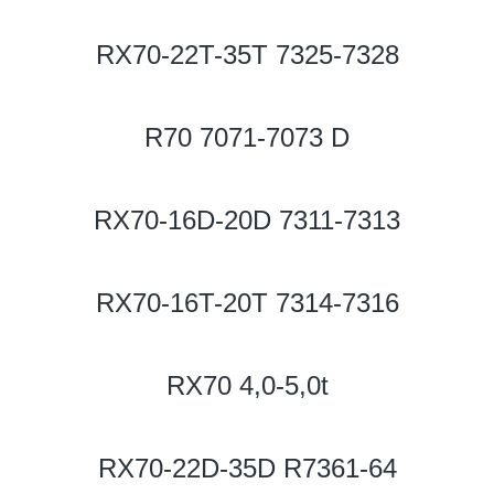
RX70-22T-35T 7325-7328
R70 7071-7073 D
RX70-16D-20D 7311-7313
RX70-16T-20T 7314-7316
RX70 4,0-5,0t
RX70-22D-35D R7361-64