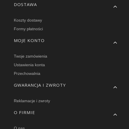
DOSTAWA
Koszty dostawy
Formy płatności
MOJE KONTO
Twoje zamówienia
Ustawienia konta
Przechowalnia
GWARANCJA I ZWROTY
Reklamacje i zwroty
O FIRMIE
O nas