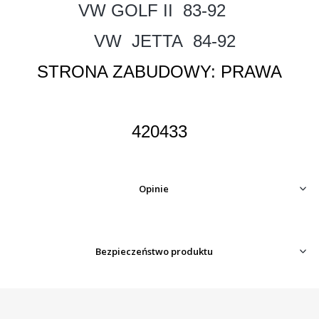
VW GOLF II 83-92
VW JETTA 84-92
STRONA ZABUDOWY: PRAWA
420433
Opinie
Bezpieczeństwo produktu