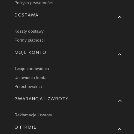
Polityka prywatności
DOSTAWA
Koszty dostawy
Formy płatności
MOJE KONTO
Twoje zamówienia
Ustawienia konta
Przechowalnia
GWARANCJA I ZWROTY
Reklamacje i zwroty
O FIRMIE