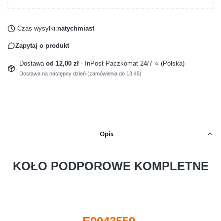
Czas wysyłki:
natychmiast
Zapytaj o produkt
Dostawa
od 12,00 zł
- InPost Paczkomat 24/7 ⭐ (Polska)
Dostawa na następny dzień (zamówienia do 13:45)
Opis
KOŁO PODPOROWE KOMPLETNE