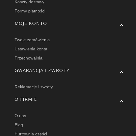
Koszty dostawy
Formy płatności
MOJE KONTO
Twoje zamówienia
Ustawienia konta
Przechowalnia
GWARANCJA I ZWROTY
Reklamacje i zwroty
O FIRMIE
O nas
Blog
Hurtownia części