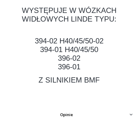
WYSTĘPUJE W WÓZKACH
WIDŁOWYCH LINDE TYPU:
394-02 H40/45/50-02
394-01 H40/45/50
396-02
396-01
Z SILNIKIEM BMF
Opinie