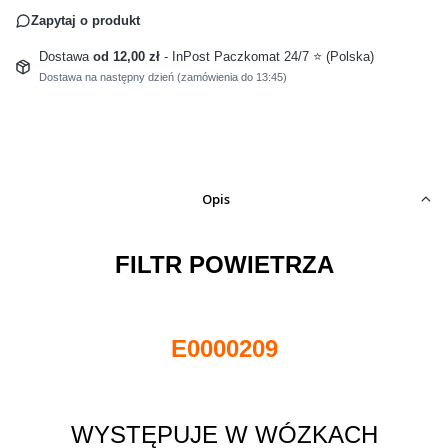
Zapytaj o produkt
Dostawa
od 12,00 zł
- InPost Paczkomat 24/7 ⭐ (Polska)
Dostawa na następny dzień (zamówienia do 13:45)
Opis
FILTR POWIETRZA
E0000209
WYSTĘPUJE W WÓZKACH