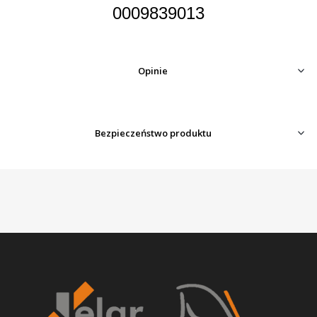
0009839013
Opinie
Bezpieczeństwo produktu