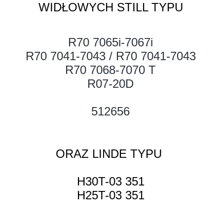
WIDŁOWYCH STILL TYPU
R70 7065i-7067i
R70 7041-7043 / R70 7041-7043
R70 7068-7070 T
R07-20D
512656
ORAZ LINDE TYPU
H30T-03 351
H25T-03 351