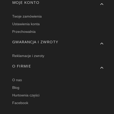
MOJE KONTO
Twoje zamówienia
Ustawienia konta
Przechowalnia
GWARANCJA I ZWROTY
Reklamacje i zwroty
O FIRMIE
O nas
Blog
Hurtownia części
Facebook