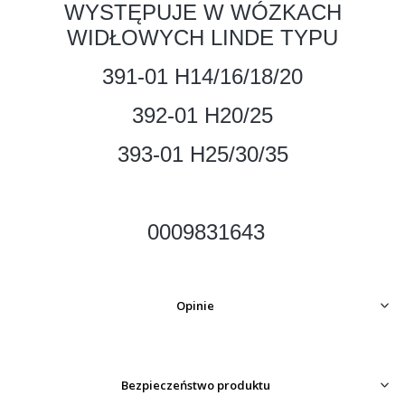
WYSTĘPUJE W WÓZKACH
WIDŁOWYCH LINDE TYPU
391-01 H14/16/18/20
392-01 H20/25
393-01 H25/30/35
0009831643
Opinie
Bezpieczeństwo produktu