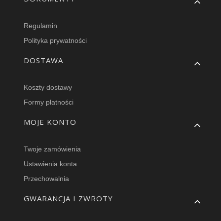
Regulamin
Polityka prywatności
DOSTAWA
Koszty dostawy
Formy płatności
MOJE KONTO
Twoje zamówienia
Ustawienia konta
Przechowalnia
GWARANCJA I ZWROTY