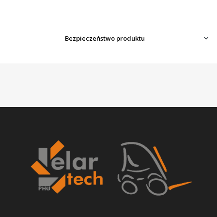
Bezpieczeństwo produktu