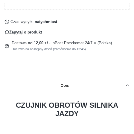
Czas wysyłki:
natychmiast
Zapytaj o produkt
Dostawa
od 12,00 zł
- InPost Paczkomat 24/7 ⭐ (Polska)
Dostawa na następny dzień (zamówienia do 13:45)
Opis
CZUJNIK OBROTÓW SILNIKA
JAZDY