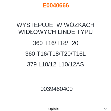
E0040666
WYSTĘPUJE W WÓZKACH
WIDŁOWYCH LINDE TYPU
360 T16/T18/T20
360 T16/T18/T20/T16L
379 L10/12-L10/12AS
0039460400
Opinie