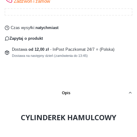
Zadzwoń i zamów
Czas wysyłki:
natychmiast
Zapytaj o produkt
Dostawa
od 12,00 zł
- InPost Paczkomat 24/7 ⭐ (Polska)
Dostawa na następny dzień (zamówienia do 13:45)
Opis
CYLINDEREK HAMULCOWY