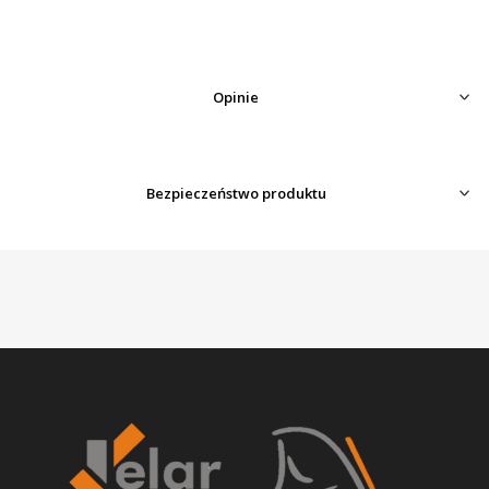
Opinie
Bezpieczeństwo produktu