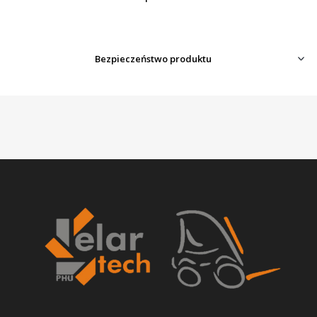
Bezpieczeństwo produktu