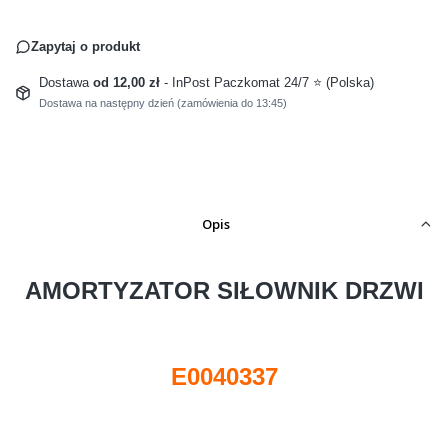
Zapytaj o produkt
Dostawa
od 12,00 zł
- InPost Paczkomat 24/7 ⭐ (Polska)
Dostawa na następny dzień (zamówienia do 13:45)
Opis
AMORTYZATOR SIŁOWNIK DRZWI
E0040337