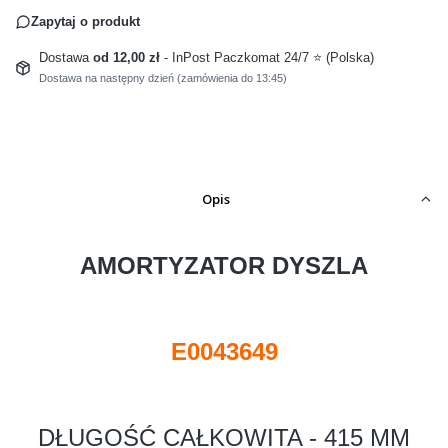
Zapytaj o produkt
Dostawa
od 12,00 zł
- InPost Paczkomat 24/7 ⭐ (Polska)
Dostawa na następny dzień (zamówienia do 13:45)
Opis
AMORTYZATOR DYSZLA
E0043649
DŁUGOŚĆ CAŁKOWITA - 415 MM