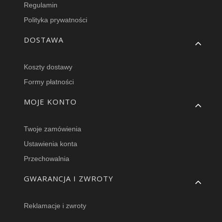
Regulamin
Polityka prywatności
DOSTAWA
Koszty dostawy
Formy płatności
MOJE KONTO
Twoje zamówienia
Ustawienia konta
Przechowalnia
GWARANCJA I ZWROTY
Reklamacje i zwroty