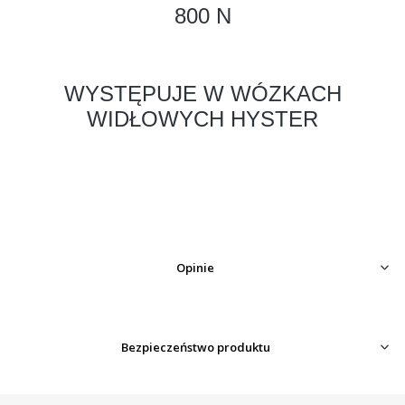
800 N
WYSTĘPUJE W WÓZKACH
WIDŁOWYCH HYSTER
Opinie
Bezpieczeństwo produktu