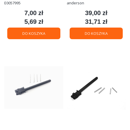
E0057995
anderson
7,00 zł
39,00 zł
Cena
Cena
5,69 zł
31,71 zł
Cena
Cena
DO KOSZYKA
DO KOSZYKA