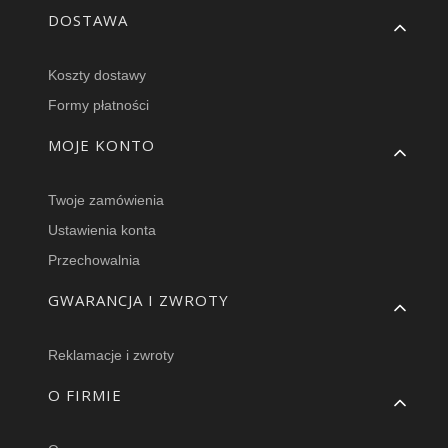
DOSTAWA
Koszty dostawy
Formy płatności
MOJE KONTO
Twoje zamówienia
Ustawienia konta
Przechowalnia
GWARANCJA I ZWROTY
Reklamacje i zwroty
O FIRMIE