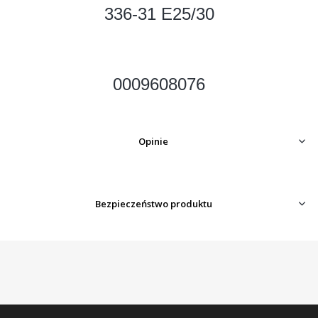
336-31 E25/30
0009608076
Opinie
Bezpieczeństwo produktu