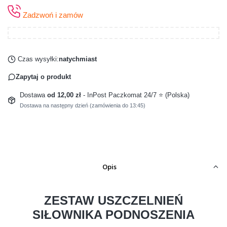
Zadzwoń i zamów
Czas wysyłki:
natychmiast
Zapytaj o produkt
Dostawa
od 12,00 zł
- InPost Paczkomat 24/7 ⭐ (Polska)
Dostawa na następny dzień (zamówienia do 13:45)
Opis
ZESTAW USZCZELNIEŃ
SIŁOWNIKA PODNOSZENIA