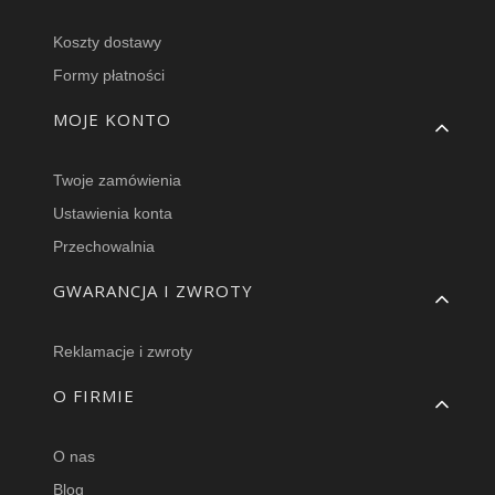
Koszty dostawy
Formy płatności
MOJE KONTO
Twoje zamówienia
Ustawienia konta
Przechowalnia
GWARANCJA I ZWROTY
Reklamacje i zwroty
O FIRMIE
O nas
Blog