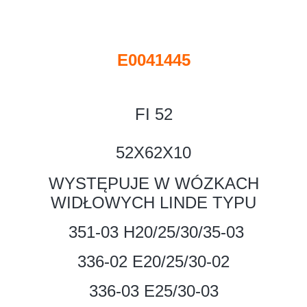
E0041445
FI 52
52X62X10
WYSTĘPUJE W WÓZKACH
WIDŁOWYCH LINDE TYPU
351-03 H20/25/30/35-03
336-02 E20/25/30-02
336-03 E25/30-03