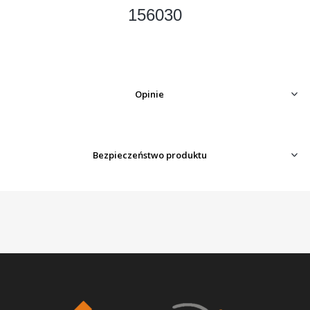
156030
Opinie
Bezpieczeństwo produktu