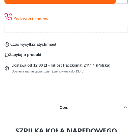
Zadzwoń i zamów
Czas wysyłki:
natychmiast
Zapytaj o produkt
Dostawa
od 12,00 zł
- InPost Paczkomat 24/7 ⭐ (Polska)
Dostawa na następny dzień (zamówienia do 13:45)
Opis
SZPILKA KOŁA NAPĘDOWEGO