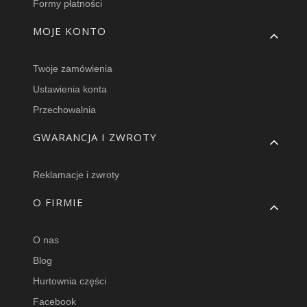
Formy płatności
MOJE KONTO
Twoje zamówienia
Ustawienia konta
Przechowalnia
GWARANCJA I ZWROTY
Reklamacje i zwroty
O FIRMIE
O nas
Blog
Hurtownia części
Facebook