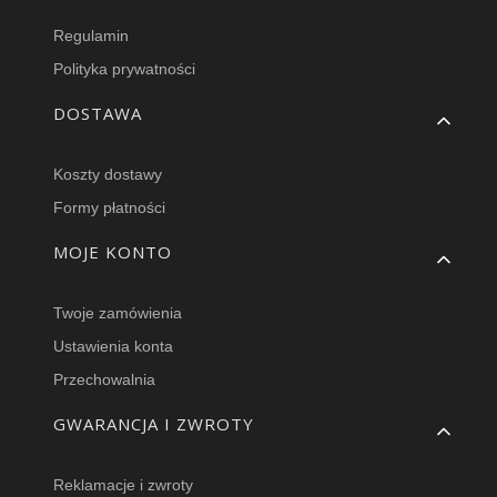
Regulamin
Polityka prywatności
DOSTAWA
Koszty dostawy
Formy płatności
MOJE KONTO
Twoje zamówienia
Ustawienia konta
Przechowalnia
GWARANCJA I ZWROTY
Reklamacje i zwroty